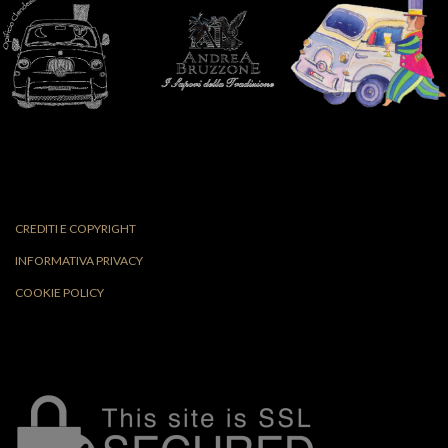
CREDITI E COPYRIGHT
INFORMATIVA PRIVACY
COOKIE POLICY