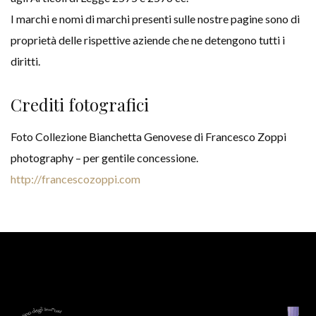
I marchi e nomi di marchi presenti sulle nostre pagine sono di
proprietà delle rispettive aziende che ne detengono tutti i
diritti.
Crediti fotografici
Foto Collezione Bianchetta Genovese di Francesco Zoppi
photography – per gentile concessione.
http://francescozoppi.com